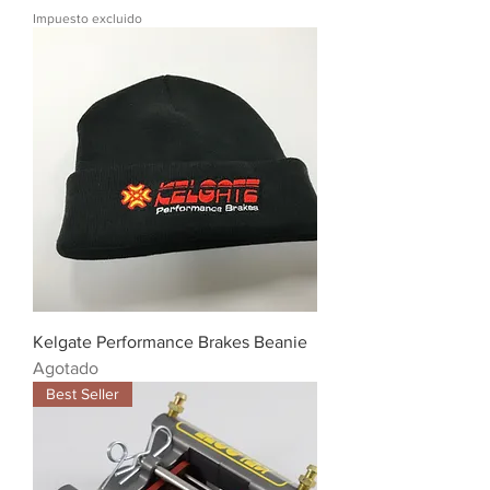
Impuesto excluido
Kelgate Performance Brakes Beanie
Agotado
Best Seller