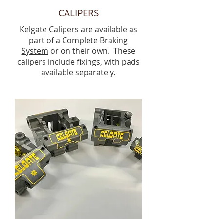
CALIPERS
Kelgate Calipers are available as
part of a
Complete Braking
System
or on their own. These
calipers include fixings, with pads
available separately.