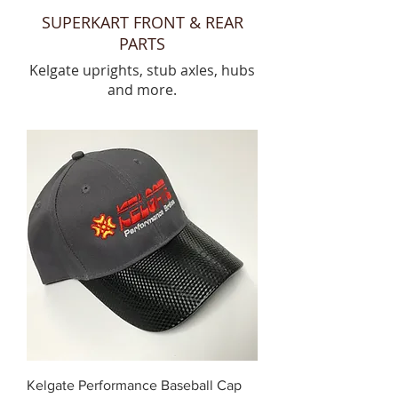
SUPERKART FRONT & REAR
PARTS
Kelgate uprights, stub axles, hubs
and more.
Kelgate Performance Baseball Cap